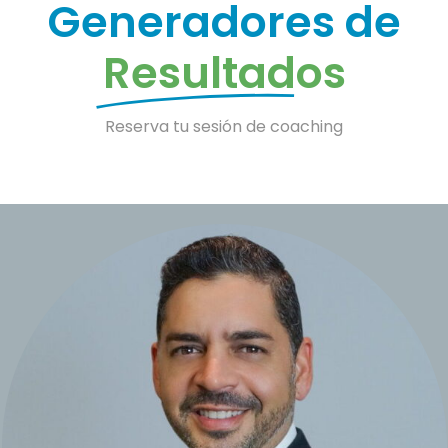
Generadores de
Resultados
Reserva tu sesión de coaching​