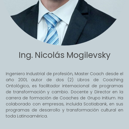
Ing. Nicolás Mogilevsky
Ingeniero Industrial de profesión, Master Coach desde el
año 2001, autor de dos (2) Libros de Coaching
Ontológico, es facilitador internacional de programas
de transformación y cambio. Docente y Director en la
carrera de formación de Coaches de Grupo Initium. Ha
colaborado con empresas, incluida Scotiabank, en sus
programas de desarrollo y transformación cultural en
toda Latinoamérica.