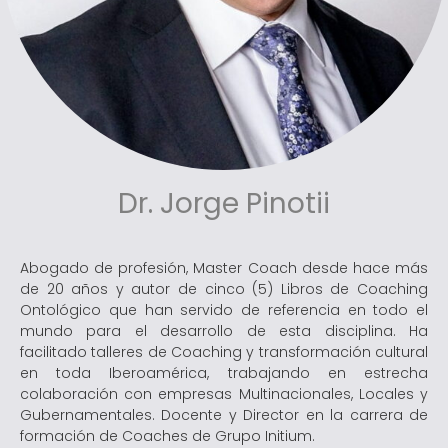
Dr. Jorge Pinotii
Abogado de profesión, Master Coach desde hace más
de 20 años y autor de cinco (5) Libros de Coaching
Ontológico que han servido de referencia en todo el
mundo para el desarrollo de esta disciplina. Ha
facilitado talleres de Coaching y transformación cultural
en toda Iberoamérica, trabajando en estrecha
colaboración con empresas Multinacionales, Locales y
Gubernamentales. Docente y Director en la carrera de
formación de Coaches de Grupo Initium.