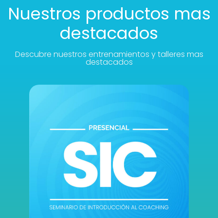
Nuestros productos mas
destacados
Descubre nuestros entrenamientos y talleres mas
destacados