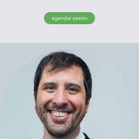
Agendar sesión