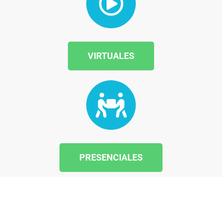
VIRTUALES
PRESENCIALES