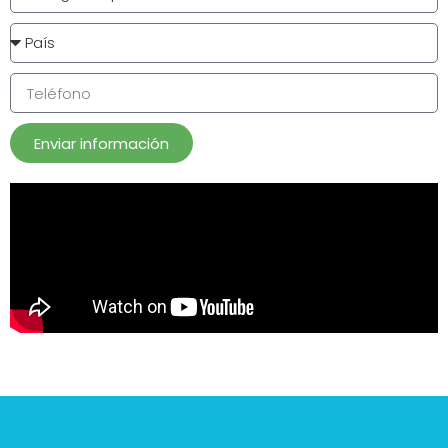
Enviar información