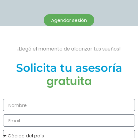
Agendar sesión
¡Llegó el momento de alcanzar tus sueños!
Solicita tu asesoría
gratuita