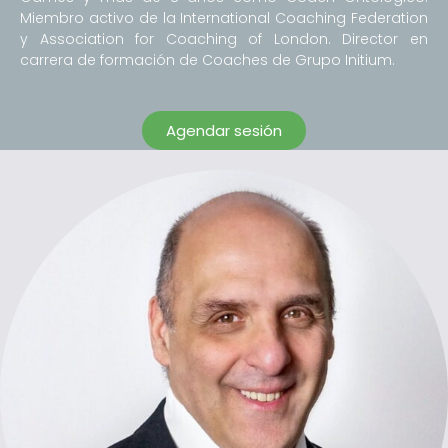
Miembro activo de la International Coaching Federation
y Association for Coaching of London. Director en
carrera de formación de Coaches de Grupo Initium.
Agendar sesión